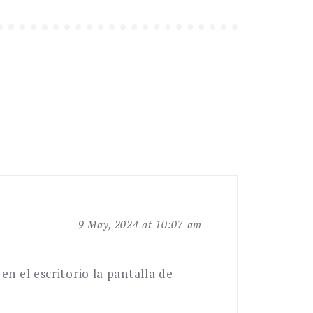
9 May, 2024 at 10:07 am
en el escritorio la pantalla de