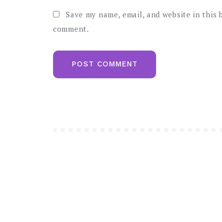
Save my name, email, and website in this 
comment.