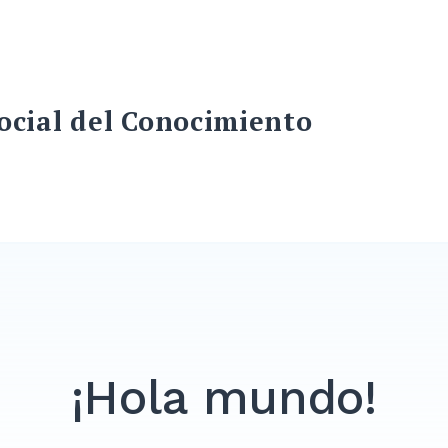
ocial del Conocimiento
¡Hola mundo!