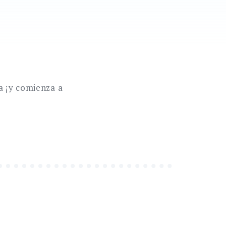
a ¡y comienza a