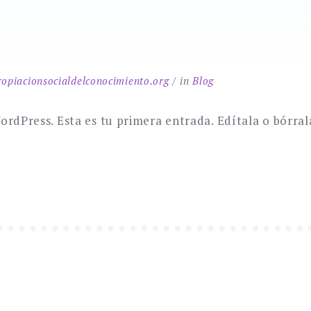
ropiacionsocialdelconocimiento.org
in
Blog
ordPress. Esta es tu primera entrada. Edítala o bórral