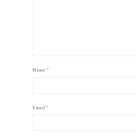
Name
*
Email
*