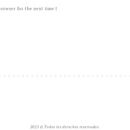
browser for the next time I
2025 © Todos los derechos reservados.