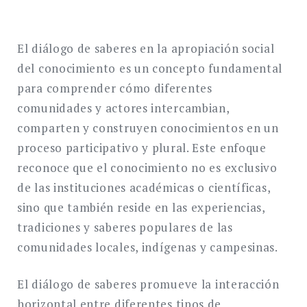
El diálogo de saberes en la apropiación social
del conocimiento es un concepto fundamental
para comprender cómo diferentes
comunidades y actores intercambian,
comparten y construyen conocimientos en un
proceso participativo y plural. Este enfoque
reconoce que el conocimiento no es exclusivo
de las instituciones académicas o científicas,
sino que también reside en las experiencias,
tradiciones y saberes populares de las
comunidades locales, indígenas y campesinas.
El diálogo de saberes promueve la interacción
horizontal entre diferentes tipos de