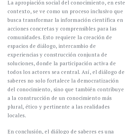
La apropiación social del conocimiento, en este
contexto, se ve como un proceso inclusivo que
busca transformar la información científica en
acciones concretas y comprensibles para las
comunidades. Esto requiere la creación de
espacios de diálogo, intercambio de
experiencias y construcción conjunta de
soluciones, donde la participación activa de
todos los actores sea central. Así, el diálogo de
saberes no solo fortalece la democratización
del conocimiento, sino que también contribuye
a la construcción de un conocimiento más
plural, ético y pertinente a las realidades
locales.
En conclusión, el diálogo de saberes es una