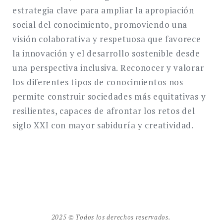
estrategia clave para ampliar la apropiación
social del conocimiento, promoviendo una
visión colaborativa y respetuosa que favorece
la innovación y el desarrollo sostenible desde
una perspectiva inclusiva. Reconocer y valorar
los diferentes tipos de conocimientos nos
permite construir sociedades más equitativas y
resilientes, capaces de afrontar los retos del
siglo XXI con mayor sabiduría y creatividad.
2025 © Todos los derechos reservados.