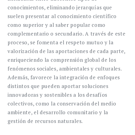
conocimientos, eliminando jerarquías que
suelen presentar al conocimiento científico
como superior y al saber popular como
complementario o secundario. A través de este
proceso, se fomenta el respeto mutuo y la
valorización de las aportaciones de cada parte,
enriqueciendo la comprensión global de los
fenómenos sociales, ambientales y culturales.
Además, favorece la integración de enfoques
distintos que pueden aportar soluciones
innovadoras y sostenibles a los desafíos
colectivos, como la conservación del medio
ambiente, el desarrollo comunitario y la
gestión de recursos naturales.